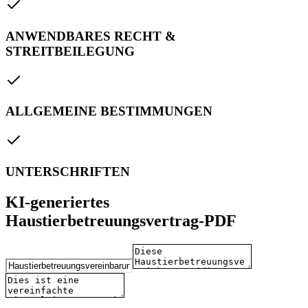
ANWENDBARES RECHT &
STREITBEILEGUNG
ALLGEMEINE BESTIMMUNGEN
UNTERSCHRIFTEN
KI-generiertes
Haustierbetreuungsvertrag-PDF