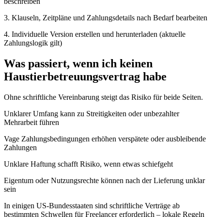
beschreiben
3. Klauseln, Zeitpläne und Zahlungsdetails nach Bedarf bearbeiten
4. Individuelle Version erstellen und herunterladen (aktuelle
Zahlungslogik gilt)
Was passiert, wenn ich keinen
Haustierbetreuungsvertrag habe
Ohne schriftliche Vereinbarung steigt das Risiko für beide Seiten.
Unklarer Umfang kann zu Streitigkeiten oder unbezahlter
Mehrarbeit führen
Vage Zahlungsbedingungen erhöhen verspätete oder ausbleibende
Zahlungen
Unklare Haftung schafft Risiko, wenn etwas schiefgeht
Eigentum oder Nutzungsrechte können nach der Lieferung unklar
sein
In einigen US-Bundesstaaten sind schriftliche Verträge ab
bestimmten Schwellen für Freelancer erforderlich – lokale Regeln