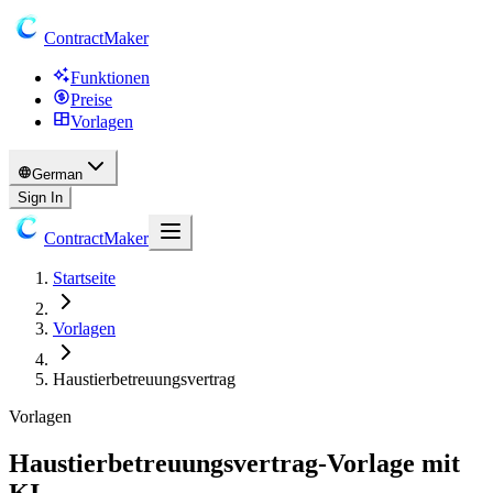
ContractMaker
Funktionen
Preise
Vorlagen
German
Sign In
ContractMaker
Startseite
Vorlagen
Haustierbetreuungsvertrag
Vorlagen
Haustierbetreuungsvertrag-Vorlage mit
KI