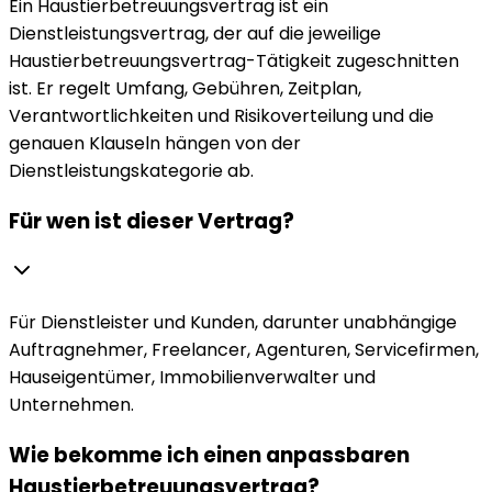
Ein Haustierbetreuungsvertrag ist ein
Dienstleistungsvertrag, der auf die jeweilige
Haustierbetreuungsvertrag-Tätigkeit zugeschnitten
ist. Er regelt Umfang, Gebühren, Zeitplan,
Verantwortlichkeiten und Risikoverteilung und die
genauen Klauseln hängen von der
Dienstleistungskategorie ab.
Für wen ist dieser Vertrag?
Für Dienstleister und Kunden, darunter unabhängige
Auftragnehmer, Freelancer, Agenturen, Servicefirmen,
Hauseigentümer, Immobilienverwalter und
Unternehmen.
Wie bekomme ich einen anpassbaren
Haustierbetreuungsvertrag?