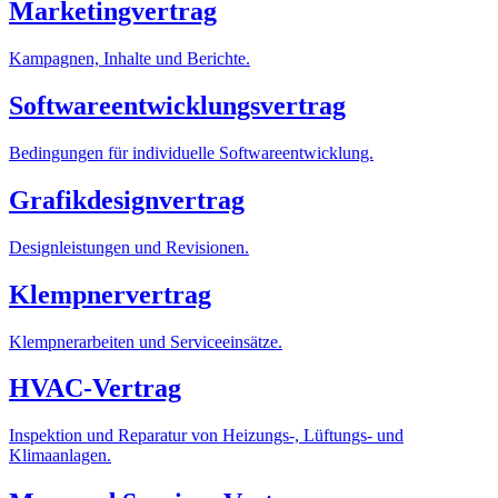
Marketingvertrag
Kampagnen, Inhalte und Berichte.
Softwareentwicklungsvertrag
Bedingungen für individuelle Softwareentwicklung.
Grafikdesignvertrag
Designleistungen und Revisionen.
Klempnervertrag
Klempnerarbeiten und Serviceeinsätze.
HVAC-Vertrag
Inspektion und Reparatur von Heizungs-, Lüftungs- und
Klimaanlagen.