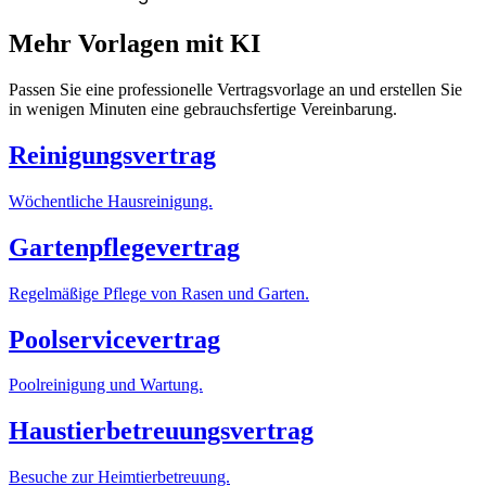
Mehr Vorlagen mit KI
Passen Sie eine professionelle Vertragsvorlage an und erstellen Sie
in wenigen Minuten eine gebrauchsfertige Vereinbarung.
Reinigungsvertrag
Wöchentliche Hausreinigung.
Gartenpflegevertrag
Regelmäßige Pflege von Rasen und Garten.
Poolservicevertrag
Poolreinigung und Wartung.
Haustierbetreuungsvertrag
Besuche zur Heimtierbetreuung.