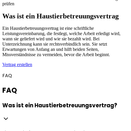
prüfen
Was ist ein Haustierbetreuungsvertrag
Ein Haustierbetreuungsvertrag ist eine schriftliche
Leistungsvereinbarung, die festlegt, welche Arbeit erledigt wird,
wann sie geliefert wird und wie sie bezahlt wird. Bei
Unterzeichnung kann sie rechtsverbindlich sein. Sie setzt
Erwartungen von Anfang an und hilft beiden Seiten,
Missverständnisse zu vermeiden, bevor die Arbeit beginnt.
Vertrag erstellen
FAQ
FAQ
Was ist ein Haustierbetreuungsvertrag?