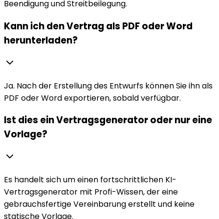
Beendigung und Streitbeilegung.
Kann ich den Vertrag als PDF oder Word
herunterladen?
Ja. Nach der Erstellung des Entwurfs können Sie ihn als
PDF oder Word exportieren, sobald verfügbar.
Ist dies ein Vertragsgenerator oder nur eine
Vorlage?
Es handelt sich um einen fortschrittlichen KI-
Vertragsgenerator mit Profi-Wissen, der eine
gebrauchsfertige Vereinbarung erstellt und keine
statische Vorlage.