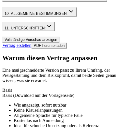
10. ALLGEMEINE BESTIMMUNGEN:
11. UNTERSCHRIFTEN:
Vollständige Vorschau anzeigen
Vertrag erstellen
PDF herunterladen
Warum diesen Vertrag anpassen
Eine maßgeschneiderte Version passt zu Ihrem Umfang, der
Preisgestaltung und dem Risikoprofil, damit beide Seiten genau
wissen, was sie erwartet.
Basis
Basis (Download auf der Vorlagenseite)
Wie angezeigt, sofort nutzbar
Keine Klauselanpassungen
Allgemeine Sprache für typische Fälle
Kostenlos nach Anmeldung
Ideal für schnelle Umsetzung oder als Referenz