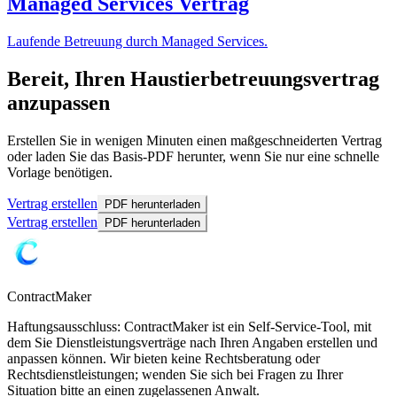
Managed Services Vertrag
Laufende Betreuung durch Managed Services.
Bereit, Ihren Haustierbetreuungsvertrag
anzupassen
Erstellen Sie in wenigen Minuten einen maßgeschneiderten Vertrag
oder laden Sie das Basis-PDF herunter, wenn Sie nur eine schnelle
Vorlage benötigen.
Vertrag erstellen
PDF herunterladen
Vertrag erstellen
PDF herunterladen
ContractMaker
Haftungsausschluss: ContractMaker ist ein Self-Service-Tool, mit
dem Sie Dienstleistungsverträge nach Ihren Angaben erstellen und
anpassen können. Wir bieten keine Rechtsberatung oder
Rechtsdienstleistungen; wenden Sie sich bei Fragen zu Ihrer
Situation bitte an einen zugelassenen Anwalt.