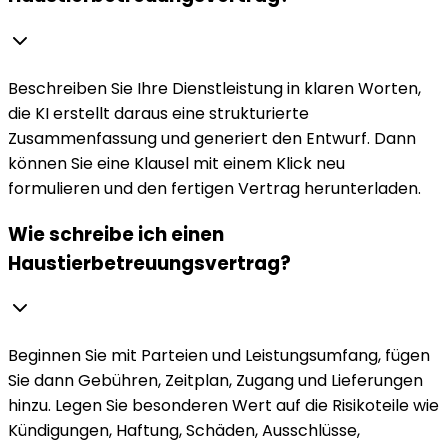
Beschreiben Sie Ihre Dienstleistung in klaren Worten,
die KI erstellt daraus eine strukturierte
Zusammenfassung und generiert den Entwurf. Dann
können Sie eine Klausel mit einem Klick neu
formulieren und den fertigen Vertrag herunterladen.
Wie schreibe ich einen
Haustierbetreuungsvertrag?
Beginnen Sie mit Parteien und Leistungsumfang, fügen
Sie dann Gebühren, Zeitplan, Zugang und Lieferungen
hinzu. Legen Sie besonderen Wert auf die Risikoteile wie
Kündigungen, Haftung, Schäden, Ausschlüsse,