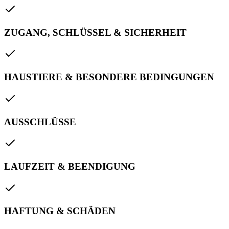
ZUGANG, SCHLÜSSEL & SICHERHEIT
HAUSTIERE & BESONDERE BEDINGUNGEN
AUSSCHLÜSSE
LAUFZEIT & BEENDIGUNG
HAFTUNG & SCHÄDEN