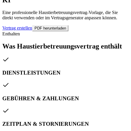
Eine professionelle Haustierbetreuungsvertrag-Vorlage, die Sie
direkt verwenden oder im Vertragsgenerator anpassen können.
Vertrag erstellen
PDF herunterladen
Enthalten
Was Haustierbetreuungsvertrag enthält
DIENSTLEISTUNGEN
GEBÜHREN & ZAHLUNGEN
ZEITPLAN & STORNIERUNGEN