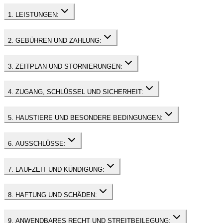
1. LEISTUNGEN:
2. GEBÜHREN UND ZAHLUNG:
3. ZEITPLAN UND STORNIERUNGEN:
4. ZUGANG, SCHLÜSSEL UND SICHERHEIT:
5. HAUSTIERE UND BESONDERE BEDINGUNGEN:
6. AUSSCHLÜSSE:
7. LAUFZEIT UND KÜNDIGUNG:
8. HAFTUNG UND SCHÄDEN:
9. ANWENDBARES RECHT UND STREITBEILEGUNG: