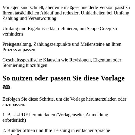
Vorlagen sind schnell, aber eine maßgeschneiderte Version passt zu
Ihrem tatsächlichen Ablauf und reduziert Unklarheiten bei Umfang,
Zahlung und Verantwortung.
Umfang und Ergebnisse klar definieren, um Scope Creep zu
verhindern
Preisgestaltung, Zahlungszeitpunkte und Meilensteine an Ihren
Prozess anpassen
Geschäftsspezifische Klauseln wie Revisionen, Eigentum oder
Stornierung hinzufügen
So nutzen oder passen Sie diese Vorlage
an
Befolgen Sie diese Schritte, um die Vorlage herunterzuladen oder
anzupassen.
1. Basis-PDF herunterladen (Vorlagenseite, Anmeldung
erforderlich)
2. Builder öffnen und Ihre Leistung in einfacher Sprache