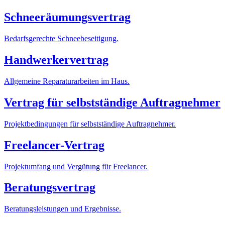
Schneeräumungsvertrag
Bedarfsgerechte Schneebeseitigung.
Handwerkervertrag
Allgemeine Reparaturarbeiten im Haus.
Vertrag für selbstständige Auftragnehmer
Projektbedingungen für selbstständige Auftragnehmer.
Freelancer-Vertrag
Projektumfang und Vergütung für Freelancer.
Beratungsvertrag
Beratungsleistungen und Ergebnisse.