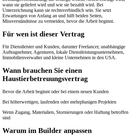
wann sie geliefert wird und wie sie bezahlt wird. Bei
Unterzeichnung kann sie rechtsverbindlich sein. Sie setzt
Erwartungen von Anfang an und hilft beiden Seiten,
Missverständnisse zu vermeiden, bevor die Arbeit beginnt.
Für wen ist dieser Vertrag
Für Dienstleister und Kunden, darunter Freelancer, unabhängige
Auftragnehmer, Agenturen, lokale Dienstleistungsunternehmen,
Immobilienverwalter und kleine Unternehmen in den USA.
Wann brauchen Sie einen
Haustierbetreuungsvertrag
Bevor die Arbeit beginnt oder bei einem neuen Kunden
Bei höherwertigen, laufenden oder mehrphasigen Projekten
Wenn Zugang, Materialien, Stornierungen oder Haftung betroffen
sind
Warum im Builder anpassen