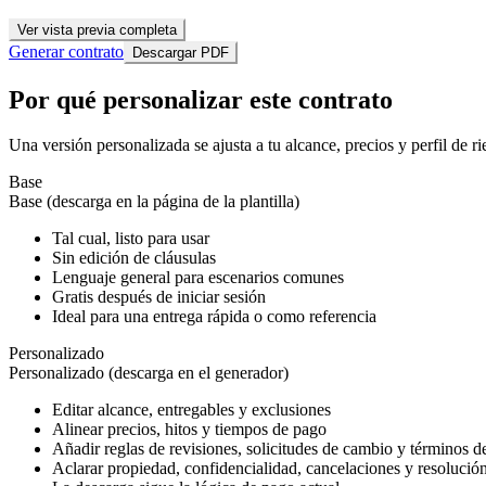
Ver vista previa completa
Generar contrato
Descargar PDF
Por qué personalizar este contrato
Una versión personalizada se ajusta a tu alcance, precios y perfil de 
Base
Base (descarga en la página de la plantilla)
Tal cual, listo para usar
Sin edición de cláusulas
Lenguaje general para escenarios comunes
Gratis después de iniciar sesión
Ideal para una entrega rápida o como referencia
Personalizado
Personalizado (descarga en el generador)
Editar alcance, entregables y exclusiones
Alinear precios, hitos y tiempos de pago
Añadir reglas de revisiones, solicitudes de cambio y términos 
Aclarar propiedad, confidencialidad, cancelaciones y resolución