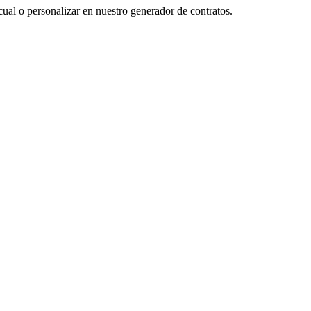
cual o personalizar en nuestro generador de contratos.