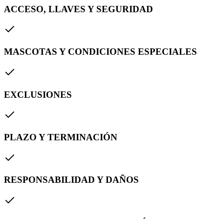
ACCESO, LLAVES Y SEGURIDAD
MASCOTAS Y CONDICIONES ESPECIALES
EXCLUSIONES
PLAZO Y TERMINACIÓN
RESPONSABILIDAD Y DAÑOS