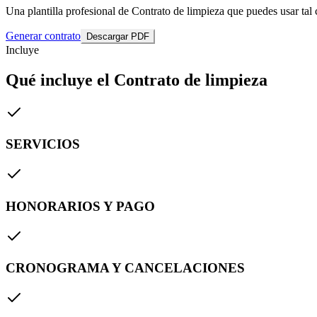
Una plantilla profesional de Contrato de limpieza que puedes usar tal 
Generar contrato
Descargar PDF
Incluye
Qué incluye el Contrato de limpieza
SERVICIOS
HONORARIOS Y PAGO
CRONOGRAMA Y CANCELACIONES