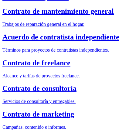
Contrato de mantenimiento general
Trabajos de reparación general en el hogar.
Acuerdo de contratista independiente
Términos para proyectos de contratistas independientes.
Contrato de freelance
Alcance y tarifas de proyectos freelance.
Contrato de consultoría
Servicios de consultoría y entregables.
Contrato de marketing
Campañas, contenido e informes.