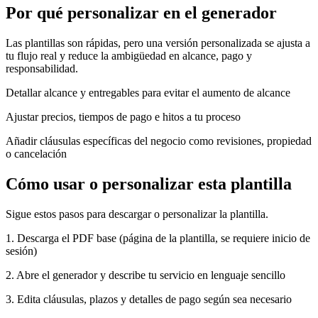
Por qué personalizar en el generador
Las plantillas son rápidas, pero una versión personalizada se ajusta a
tu flujo real y reduce la ambigüedad en alcance, pago y
responsabilidad.
Detallar alcance y entregables para evitar el aumento de alcance
Ajustar precios, tiempos de pago e hitos a tu proceso
Añadir cláusulas específicas del negocio como revisiones, propiedad
o cancelación
Cómo usar o personalizar esta plantilla
Sigue estos pasos para descargar o personalizar la plantilla.
1. Descarga el PDF base (página de la plantilla, se requiere inicio de
sesión)
2. Abre el generador y describe tu servicio en lenguaje sencillo
3. Edita cláusulas, plazos y detalles de pago según sea necesario