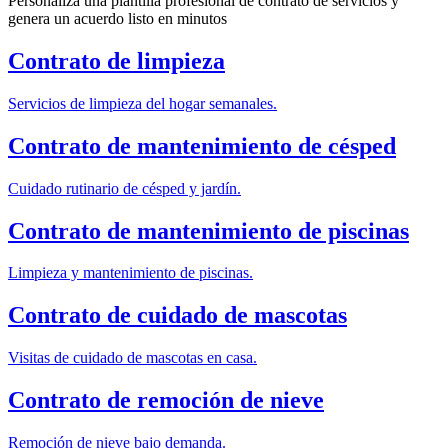
Personaliza una plantilla profesional de contrato de servicios y
genera un acuerdo listo en minutos
Contrato de limpieza
Servicios de limpieza del hogar semanales.
Contrato de mantenimiento de césped
Cuidado rutinario de césped y jardín.
Contrato de mantenimiento de piscinas
Limpieza y mantenimiento de piscinas.
Contrato de cuidado de mascotas
Visitas de cuidado de mascotas en casa.
Contrato de remoción de nieve
Remoción de nieve bajo demanda.