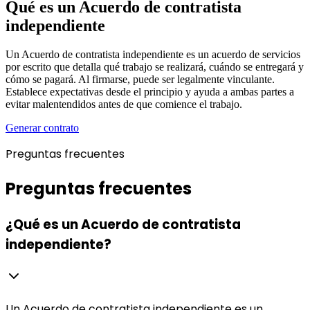
Qué es un Acuerdo de contratista
independiente
Un Acuerdo de contratista independiente es un acuerdo de servicios
por escrito que detalla qué trabajo se realizará, cuándo se entregará y
cómo se pagará. Al firmarse, puede ser legalmente vinculante.
Establece expectativas desde el principio y ayuda a ambas partes a
evitar malentendidos antes de que comience el trabajo.
Generar contrato
Preguntas frecuentes
Preguntas frecuentes
¿Qué es un Acuerdo de contratista
independiente?
Un Acuerdo de contratista independiente es un