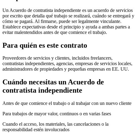
Un Acuerdo de contratista independiente es un acuerdo de servicios
por escrito que detalla qué trabajo se realizará, cuándo se entregará y
cómo se pagará. Al firmarse, puede ser legalmente vinculante.
Establece expectativas desde el principio y ayuda a ambas partes a
evitar malentendidos antes de que comience el trabajo.
Para quién es este contrato
Proveedores de servicios y clientes, incluidos freelancers,
contratistas independientes, agencias, empresas de servicios locales,
administradores de propiedades y pequeñas empresas en EE. UU.
Cuándo necesitas un Acuerdo de
contratista independiente
Antes de que comience el trabajo o al trabajar con un nuevo cliente
Para trabajos de mayor valor, continuos o en varias fases
Cuando el acceso, los materiales, las cancelaciones o la
responsabilidad estén involucrados