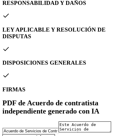
RESPONSABILIDAD Y DAÑOS
LEY APLICABLE Y RESOLUCIÓN DE
DISPUTAS
DISPOSICIONES GENERALES
FIRMAS
PDF de Acuerdo de contratista
independiente generado con IA