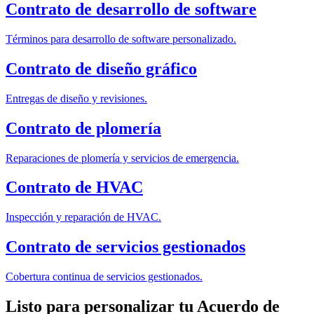
Contrato de desarrollo de software
Términos para desarrollo de software personalizado.
Contrato de diseño gráfico
Entregas de diseño y revisiones.
Contrato de plomería
Reparaciones de plomería y servicios de emergencia.
Contrato de HVAC
Inspección y reparación de HVAC.
Contrato de servicios gestionados
Cobertura continua de servicios gestionados.
Listo para personalizar tu Acuerdo de