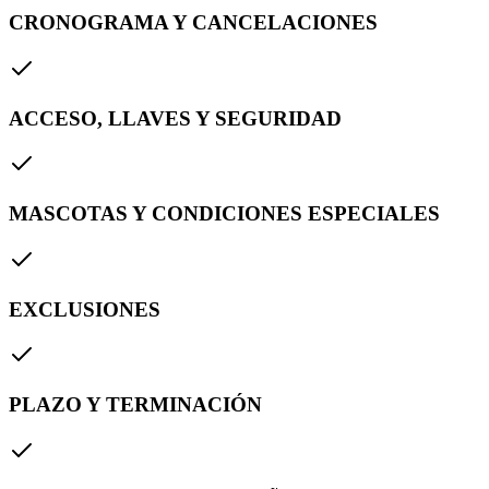
CRONOGRAMA Y CANCELACIONES
ACCESO, LLAVES Y SEGURIDAD
MASCOTAS Y CONDICIONES ESPECIALES
EXCLUSIONES
PLAZO Y TERMINACIÓN