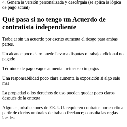
4. Genera la versión personalizada y descárgala (se aplica la lógica
de pago actual)
Qué pasa si no tengo un Acuerdo de
contratista independiente
Trabajar sin un acuerdo por escrito aumenta el riesgo para ambas
partes.
Un alcance poco claro puede llevar a disputas o trabajo adicional no
pagado
Términos de pago vagos aumentan retrasos o impagos
Una responsabilidad poco clara aumenta la exposición si algo sale
mal
La propiedad o los derechos de uso pueden quedar poco claros
después de la entrega
Algunas jurisdicciones de EE. UU. requieren contratos por escrito a
partir de ciertos umbrales de trabajo freelance; consulta las reglas
locales