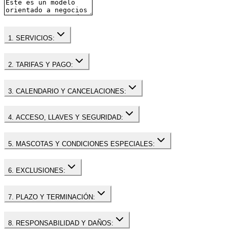
1. SERVICIOS:
2. TARIFAS Y PAGO:
3. CALENDARIO Y CANCELACIONES:
4. ACCESO, LLAVES Y SEGURIDAD:
5. MASCOTAS Y CONDICIONES ESPECIALES:
6. EXCLUSIONES:
7. PLAZO Y TERMINACIÓN:
8. RESPONSABILIDAD Y DAÑOS: