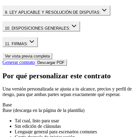
9. LEY APLICABLE Y RESOLUCIÓN DE DISPUTAS:
10. DISPOSICIONES GENERALES:
11. FIRMAS:
Ver vista previa completa
Generar contrato
Descargar PDF
Por qué personalizar este contrato
Una versión personalizada se ajusta a tu alcance, precios y perfil de
riesgo, para que ambas partes sepan exactamente qué esperar.
Base
Base (descarga en la página de la plantilla)
Tal cual, listo para usar
Sin edición de cláusulas
Lenguaje general para escenarios comunes