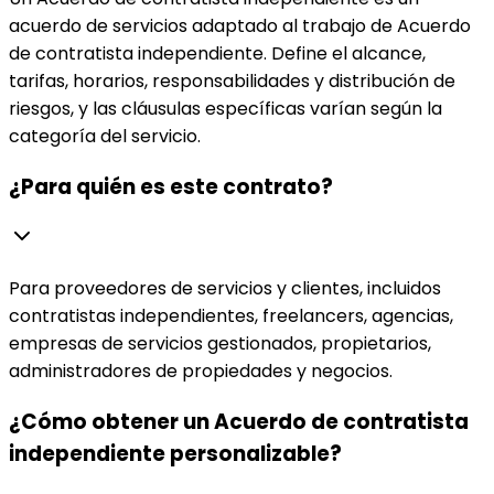
acuerdo de servicios adaptado al trabajo de Acuerdo
de contratista independiente. Define el alcance,
tarifas, horarios, responsabilidades y distribución de
riesgos, y las cláusulas específicas varían según la
categoría del servicio.
¿Para quién es este contrato?
Para proveedores de servicios y clientes, incluidos
contratistas independientes, freelancers, agencias,
empresas de servicios gestionados, propietarios,
administradores de propiedades y negocios.
¿Cómo obtener un Acuerdo de contratista
independiente personalizable?