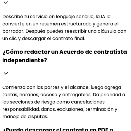
Describe tu servicio en lenguaje sencillo, la IA lo
convierte en un resumen estructurado y genera el
borrador. Después puedes reescribir una cláusula con
un clic y descargar el contrato final.
¿Cómo redactar un Acuerdo de contratista
independiente?
Comienza con las partes y el alcance, luego agrega
tarifas, horarios, acceso y entregables. Da prioridad a
las secciones de riesgo como cancelaciones,
responsabilidad, daños, exclusiones, terminación y
manejo de disputas.
¿Puedo descargar el contrato en PDF o