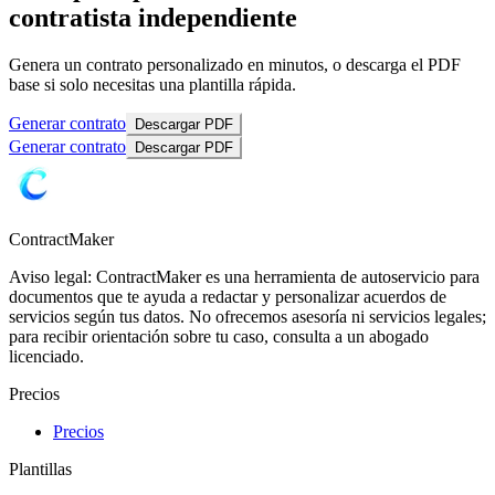
contratista independiente
Genera un contrato personalizado en minutos, o descarga el PDF
base si solo necesitas una plantilla rápida.
Generar contrato
Descargar PDF
Generar contrato
Descargar PDF
ContractMaker
Aviso legal: ContractMaker es una herramienta de autoservicio para
documentos que te ayuda a redactar y personalizar acuerdos de
servicios según tus datos. No ofrecemos asesoría ni servicios legales;
para recibir orientación sobre tu caso, consulta a un abogado
licenciado.
Precios
Precios
Plantillas