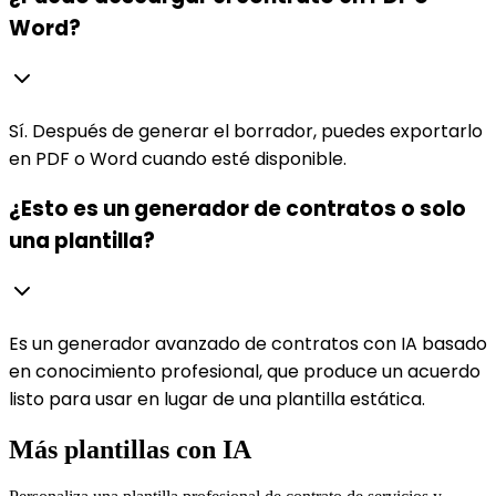
Word?
Sí. Después de generar el borrador, puedes exportarlo
en PDF o Word cuando esté disponible.
¿Esto es un generador de contratos o solo
una plantilla?
Es un generador avanzado de contratos con IA basado
en conocimiento profesional, que produce un acuerdo
listo para usar en lugar de una plantilla estática.
Más plantillas con IA