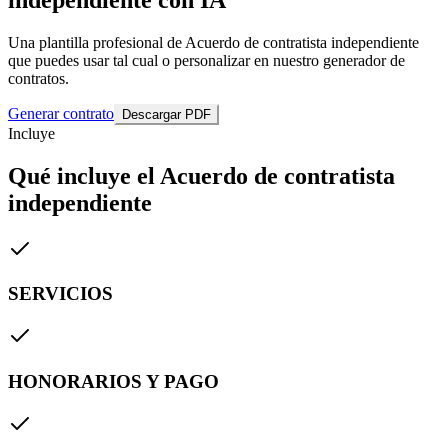
Una plantilla profesional de Acuerdo de contratista independiente
que puedes usar tal cual o personalizar en nuestro generador de
contratos.
Generar contrato
Descargar PDF
Incluye
Qué incluye el Acuerdo de contratista
independiente
SERVICIOS
HONORARIOS Y PAGO