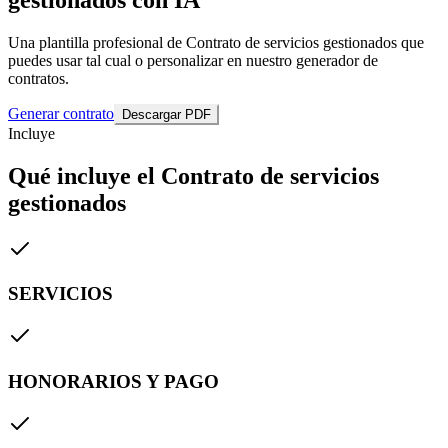
Una plantilla profesional de Contrato de servicios gestionados que
puedes usar tal cual o personalizar en nuestro generador de
contratos.
Generar contrato
Descargar PDF
Incluye
Qué incluye el Contrato de servicios
gestionados
SERVICIOS
HONORARIOS Y PAGO