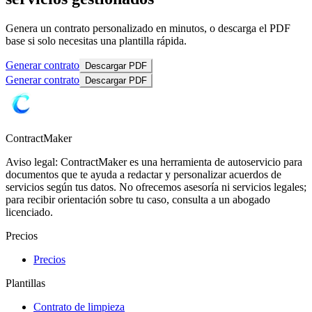
Genera un contrato personalizado en minutos, o descarga el PDF
base si solo necesitas una plantilla rápida.
Generar contrato
Descargar PDF
Generar contrato
Descargar PDF
ContractMaker
Aviso legal: ContractMaker es una herramienta de autoservicio para
documentos que te ayuda a redactar y personalizar acuerdos de
servicios según tus datos. No ofrecemos asesoría ni servicios legales;
para recibir orientación sobre tu caso, consulta a un abogado
licenciado.
Precios
Precios
Plantillas
Contrato de limpieza