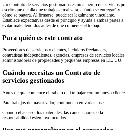
Un Contrato de servicios gestionados es un acuerdo de servicios por
escrito que detalla qué trabajo se realizará, cuándo se entregará y
cómo se pagará. Al firmarse, puede ser legalmente vinculante.
Establece expectativas desde el principio y ayuda a ambas partes a
evitar malentendidos antes de que comience el trabajo.
Para quién es este contrato
Proveedores de servicios y clientes, incluidos freelancers,
contratistas independientes, agencias, empresas de servicios locales,
administradores de propiedades y pequeñas empresas en EE. UU.
Cuándo necesitas un Contrato de
servicios gestionados
Antes de que comience el trabajo o al trabajar con un nuevo cliente
Para trabajos de mayor valor, continuos o en varias fases
Cuando el acceso, los materiales, las cancelaciones o la
responsabilidad estén involucrados