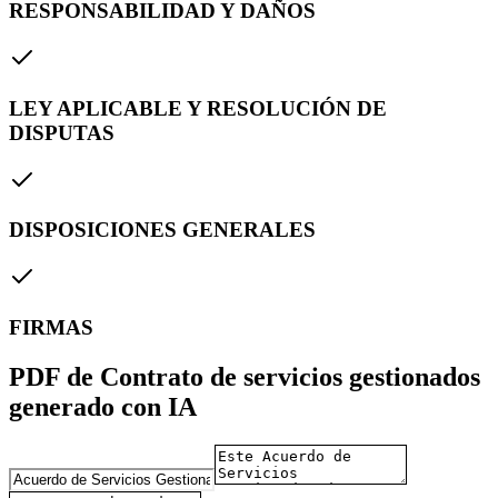
RESPONSABILIDAD Y DAÑOS
LEY APLICABLE Y RESOLUCIÓN DE
DISPUTAS
DISPOSICIONES GENERALES
FIRMAS
PDF de Contrato de servicios gestionados
generado con IA