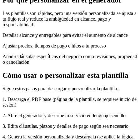
Por qué personalizar en el generador
Las plantillas son rápidas, pero una versión personalizada se ajusta a
tu flujo real y reduce la ambigüedad en alcance, pago y
responsabilidad.
Detallar alcance y entregables para evitar el aumento de alcance
Ajustar precios, tiempos de pago e hitos a tu proceso
Añadir cláusulas específicas del negocio como revisiones, propiedad
o cancelación
Cómo usar o personalizar esta plantilla
Sigue estos pasos para descargar o personalizar la plantilla.
1. Descarga el PDF base (página de la plantilla, se requiere inicio de
sesión)
2. Abre el generador y describe tu servicio en lenguaje sencillo
3. Edita cláusulas, plazos y detalles de pago según sea necesario
4. Genera la versión personalizada y descárgala (se aplica la lógica