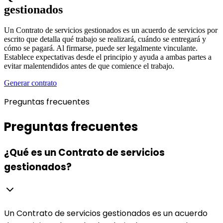
gestionados
Un Contrato de servicios gestionados es un acuerdo de servicios por
escrito que detalla qué trabajo se realizará, cuándo se entregará y
cómo se pagará. Al firmarse, puede ser legalmente vinculante.
Establece expectativas desde el principio y ayuda a ambas partes a
evitar malentendidos antes de que comience el trabajo.
Generar contrato
Preguntas frecuentes
Preguntas frecuentes
¿Qué es un Contrato de servicios
gestionados?
Un Contrato de servicios gestionados es un acuerdo