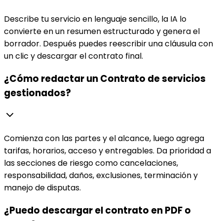
Describe tu servicio en lenguaje sencillo, la IA lo
convierte en un resumen estructurado y genera el
borrador. Después puedes reescribir una cláusula con
un clic y descargar el contrato final.
¿Cómo redactar un Contrato de servicios
gestionados?
Comienza con las partes y el alcance, luego agrega
tarifas, horarios, acceso y entregables. Da prioridad a
las secciones de riesgo como cancelaciones,
responsabilidad, daños, exclusiones, terminación y
manejo de disputas.
¿Puedo descargar el contrato en PDF o