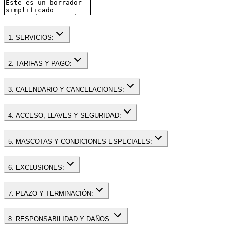
1. SERVICIOS:
2. TARIFAS Y PAGO:
3. CALENDARIO Y CANCELACIONES:
4. ACCESO, LLAVES Y SEGURIDAD:
5. MASCOTAS Y CONDICIONES ESPECIALES:
6. EXCLUSIONES:
7. PLAZO Y TERMINACIÓN:
8. RESPONSABILIDAD Y DAÑOS: