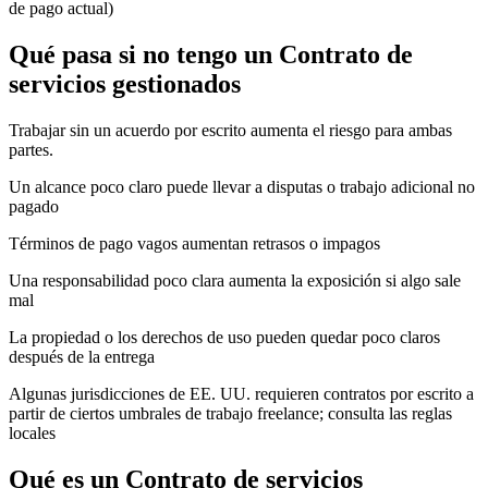
de pago actual)
Qué pasa si no tengo un Contrato de
servicios gestionados
Trabajar sin un acuerdo por escrito aumenta el riesgo para ambas
partes.
Un alcance poco claro puede llevar a disputas o trabajo adicional no
pagado
Términos de pago vagos aumentan retrasos o impagos
Una responsabilidad poco clara aumenta la exposición si algo sale
mal
La propiedad o los derechos de uso pueden quedar poco claros
después de la entrega
Algunas jurisdicciones de EE. UU. requieren contratos por escrito a
partir de ciertos umbrales de trabajo freelance; consulta las reglas
locales
Qué es un Contrato de servicios