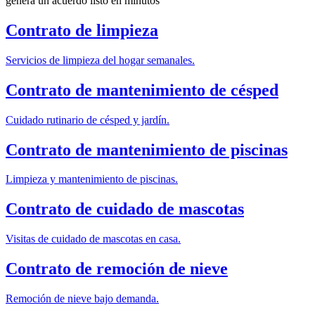
genera un acuerdo listo en minutos
Contrato de limpieza
Servicios de limpieza del hogar semanales.
Contrato de mantenimiento de césped
Cuidado rutinario de césped y jardín.
Contrato de mantenimiento de piscinas
Limpieza y mantenimiento de piscinas.
Contrato de cuidado de mascotas
Visitas de cuidado de mascotas en casa.
Contrato de remoción de nieve
Remoción de nieve bajo demanda.