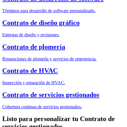
Términos para desarrollo de software personalizado.
Contrato de diseño gráfico
Entregas de diseño y revisiones.
Contrato de plomería
Reparaciones de plomería y servicios de emergencia.
Contrato de HVAC
Inspección y reparación de HVAC.
Contrato de servicios gestionados
Cobertura continua de servicios gestionados.
Listo para personalizar tu Contrato de
servicios gestionados