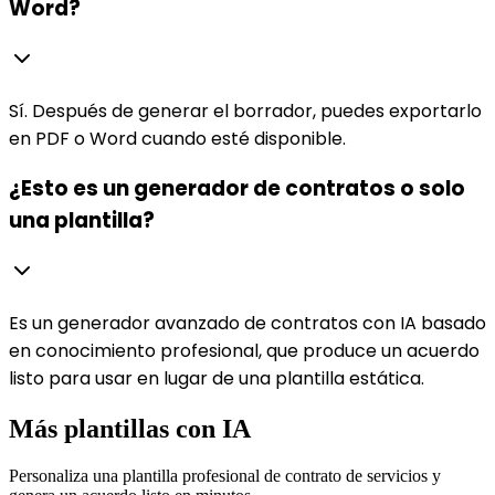
Word?
Sí. Después de generar el borrador, puedes exportarlo
en PDF o Word cuando esté disponible.
¿Esto es un generador de contratos o solo
una plantilla?
Es un generador avanzado de contratos con IA basado
en conocimiento profesional, que produce un acuerdo
listo para usar en lugar de una plantilla estática.
Más plantillas con IA
Personaliza una plantilla profesional de contrato de servicios y