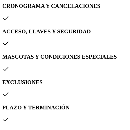
CRONOGRAMA Y CANCELACIONES
ACCESO, LLAVES Y SEGURIDAD
MASCOTAS Y CONDICIONES ESPECIALES
EXCLUSIONES
PLAZO Y TERMINACIÓN