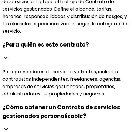
de servicios adaptado al trabajo de Contrato de
servicios gestionados. Define el alcance, tarifas,
horarios, responsabilidades y distribución de riesgos, y
las cláusulas específicas varían según la categoría del
servicio.
¿Para quién es este contrato?
Para proveedores de servicios y clientes, incluidos
contratistas independientes, freelancers, agencias,
empresas de servicios gestionados, propietarios,
administradores de propiedades y negocios.
¿Cómo obtener un Contrato de servicios
gestionados personalizable?