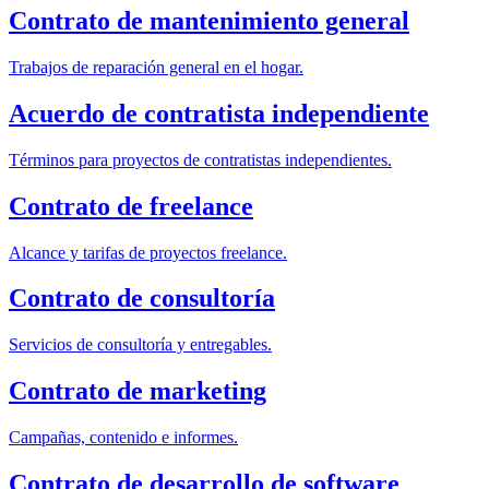
Contrato de mantenimiento general
Trabajos de reparación general en el hogar.
Acuerdo de contratista independiente
Términos para proyectos de contratistas independientes.
Contrato de freelance
Alcance y tarifas de proyectos freelance.
Contrato de consultoría
Servicios de consultoría y entregables.
Contrato de marketing
Campañas, contenido e informes.
Contrato de desarrollo de software