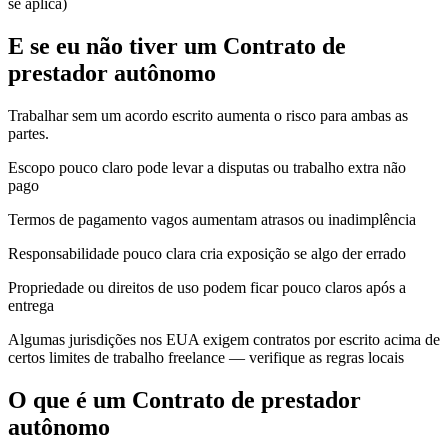
se aplica)
E se eu não tiver um Contrato de
prestador autônomo
Trabalhar sem um acordo escrito aumenta o risco para ambas as
partes.
Escopo pouco claro pode levar a disputas ou trabalho extra não
pago
Termos de pagamento vagos aumentam atrasos ou inadimplência
Responsabilidade pouco clara cria exposição se algo der errado
Propriedade ou direitos de uso podem ficar pouco claros após a
entrega
Algumas jurisdições nos EUA exigem contratos por escrito acima de
certos limites de trabalho freelance — verifique as regras locais
O que é um Contrato de prestador
autônomo