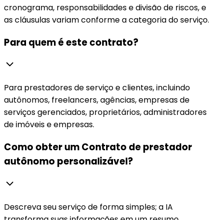
cronograma, responsabilidades e divisão de riscos, e
as cláusulas variam conforme a categoria do serviço.
Para quem é este contrato?
Para prestadores de serviço e clientes, incluindo
autônomos, freelancers, agências, empresas de
serviços gerenciados, proprietários, administradores
de imóveis e empresas.
Como obter um Contrato de prestador
autônomo personalizável?
Descreva seu serviço de forma simples; a IA
transforma suas informações em um resumo