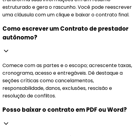
estruturado e gera o rascunho. Você pode reescrever
uma cláusula com um clique e baixar o contrato final.
Como escrever um Contrato de prestador
autônomo?
Comece com as partes e o escopo; acrescente taxas,
cronograma, acesso e entregáveis. Dê destaque a
seções críticas como cancelamentos,
responsabilidade, danos, exclusões, rescisão e
resolução de conflitos.
Posso baixar o contrato em PDF ou Word?