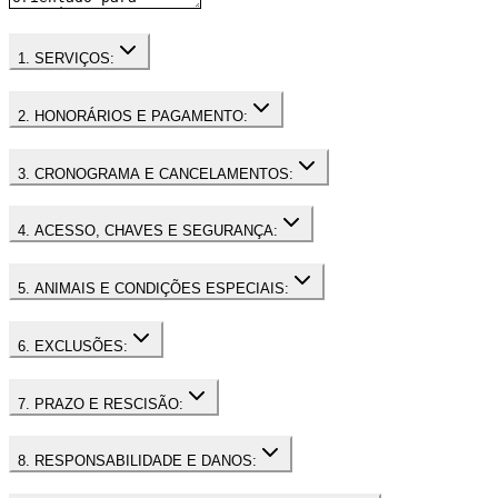
1. SERVIÇOS:
2. HONORÁRIOS E PAGAMENTO:
3. CRONOGRAMA E CANCELAMENTOS:
4. ACESSO, CHAVES E SEGURANÇA:
5. ANIMAIS E CONDIÇÕES ESPECIAIS:
6. EXCLUSÕES:
7. PRAZO E RESCISÃO:
8. RESPONSABILIDADE E DANOS: