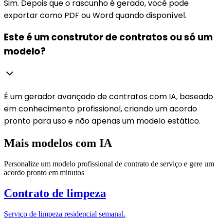
Sim. Depois que o rascunho é gerado, você pode
exportar como PDF ou Word quando disponível.
Este é um construtor de contratos ou só um
modelo?
É um gerador avançado de contratos com IA, baseado
em conhecimento profissional, criando um acordo
pronto para uso e não apenas um modelo estático.
Mais modelos com IA
Personalize um modelo profissional de contrato de serviço e gere um
acordo pronto em minutos
Contrato de limpeza
Serviço de limpeza residencial semanal.