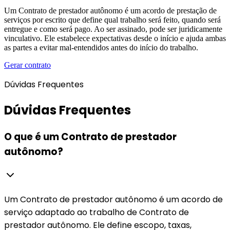
Um Contrato de prestador autônomo é um acordo de prestação de
serviços por escrito que define qual trabalho será feito, quando será
entregue e como será pago. Ao ser assinado, pode ser juridicamente
vinculativo. Ele estabelece expectativas desde o início e ajuda ambas
as partes a evitar mal-entendidos antes do início do trabalho.
Gerar contrato
Dúvidas Frequentes
Dúvidas Frequentes
O que é um Contrato de prestador
autônomo?
Um Contrato de prestador autônomo é um acordo de
serviço adaptado ao trabalho de Contrato de
prestador autônomo. Ele define escopo, taxas,