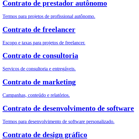
Contrato de prestador autônomo
Termos para projetos de profissional autônomo.
Contrato de freelancer
Escopo e taxas para projetos de freelancer.
Contrato de consultoria
Serviços de consultoria e entregáveis.
Contrato de marketing
Campanhas, conteúdo e relatórios.
Contrato de desenvolvimento de software
Termos para desenvolvimento de software personalizado.
Contrato de design gráfico