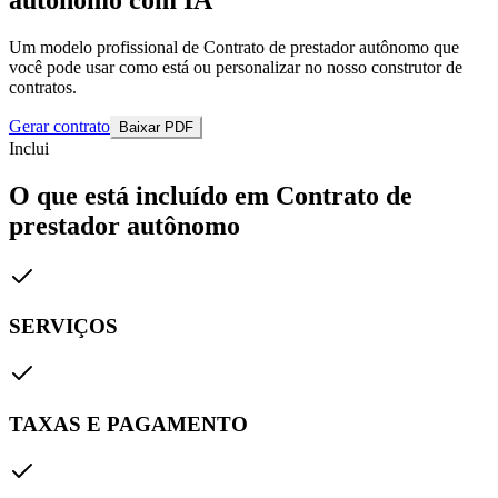
Um modelo profissional de Contrato de prestador autônomo que
você pode usar como está ou personalizar no nosso construtor de
contratos.
Gerar contrato
Baixar PDF
Inclui
O que está incluído em Contrato de
prestador autônomo
SERVIÇOS
TAXAS E PAGAMENTO