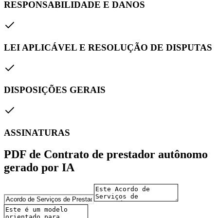
RESPONSABILIDADE E DANOS
LEI APLICÁVEL E RESOLUÇÃO DE DISPUTAS
DISPOSIÇÕES GERAIS
ASSINATURAS
PDF de Contrato de prestador autônomo
gerado por IA