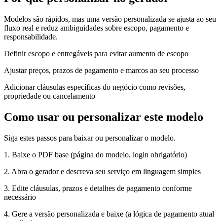
Modelos são rápidos, mas uma versão personalizada se ajusta ao seu
fluxo real e reduz ambiguidades sobre escopo, pagamento e
responsabilidade.
Definir escopo e entregáveis para evitar aumento de escopo
Ajustar preços, prazos de pagamento e marcos ao seu processo
Adicionar cláusulas específicas do negócio como revisões,
propriedade ou cancelamento
Como usar ou personalizar este modelo
Siga estes passos para baixar ou personalizar o modelo.
1. Baixe o PDF base (página do modelo, login obrigatório)
2. Abra o gerador e descreva seu serviço em linguagem simples
3. Edite cláusulas, prazos e detalhes de pagamento conforme
necessário
4. Gere a versão personalizada e baixe (a lógica de pagamento atual