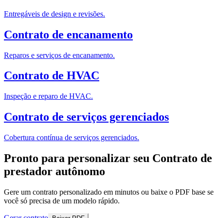
Entregáveis de design e revisões.
Contrato de encanamento
Reparos e serviços de encanamento.
Contrato de HVAC
Inspeção e reparo de HVAC.
Contrato de serviços gerenciados
Cobertura contínua de serviços gerenciados.
Pronto para personalizar seu Contrato de
prestador autônomo
Gere um contrato personalizado em minutos ou baixe o PDF base se
você só precisa de um modelo rápido.
Gerar contrato