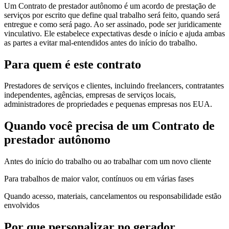
Um Contrato de prestador autônomo é um acordo de prestação de
serviços por escrito que define qual trabalho será feito, quando será
entregue e como será pago. Ao ser assinado, pode ser juridicamente
vinculativo. Ele estabelece expectativas desde o início e ajuda ambas
as partes a evitar mal-entendidos antes do início do trabalho.
Para quem é este contrato
Prestadores de serviços e clientes, incluindo freelancers, contratantes
independentes, agências, empresas de serviços locais,
administradores de propriedades e pequenas empresas nos EUA.
Quando você precisa de um Contrato de
prestador autônomo
Antes do início do trabalho ou ao trabalhar com um novo cliente
Para trabalhos de maior valor, contínuos ou em várias fases
Quando acesso, materiais, cancelamentos ou responsabilidade estão
envolvidos
Por que personalizar no gerador