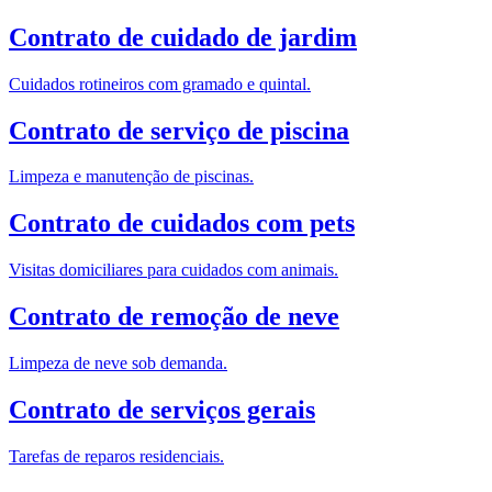
Contrato de cuidado de jardim
Cuidados rotineiros com gramado e quintal.
Contrato de serviço de piscina
Limpeza e manutenção de piscinas.
Contrato de cuidados com pets
Visitas domiciliares para cuidados com animais.
Contrato de remoção de neve
Limpeza de neve sob demanda.
Contrato de serviços gerais
Tarefas de reparos residenciais.