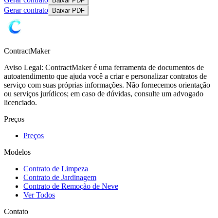
Baixar PDF
Gerar contrato
Baixar PDF
ContractMaker
Aviso Legal: ContractMaker é uma ferramenta de documentos de
autoatendimento que ajuda você a criar e personalizar contratos de
serviço com suas próprias informações. Não fornecemos orientação
ou serviços jurídicos; em caso de dúvidas, consulte um advogado
licenciado.
Preços
Preços
Modelos
Contrato de Limpeza
Contrato de Jardinagem
Contrato de Remoção de Neve
Ver Todos
Contato