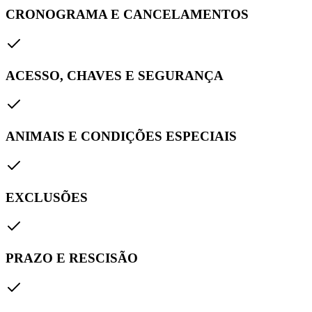
CRONOGRAMA E CANCELAMENTOS
ACESSO, CHAVES E SEGURANÇA
ANIMAIS E CONDIÇÕES ESPECIAIS
EXCLUSÕES
PRAZO E RESCISÃO