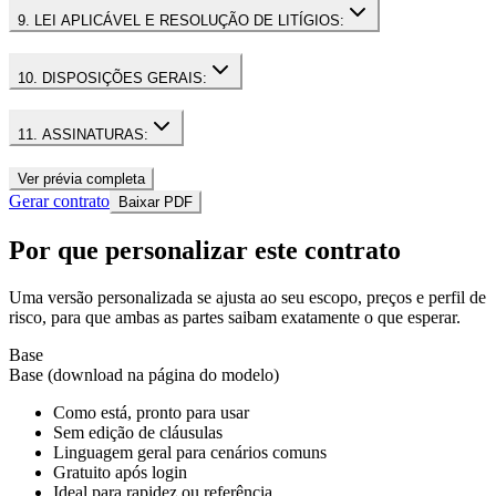
9. LEI APLICÁVEL E RESOLUÇÃO DE LITÍGIOS:
10. DISPOSIÇÕES GERAIS:
11. ASSINATURAS:
Ver prévia completa
Gerar contrato
Baixar PDF
Por que personalizar este contrato
Uma versão personalizada se ajusta ao seu escopo, preços e perfil de
risco, para que ambas as partes saibam exatamente o que esperar.
Base
Base (download na página do modelo)
Como está, pronto para usar
Sem edição de cláusulas
Linguagem geral para cenários comuns
Gratuito após login
Ideal para rapidez ou referência