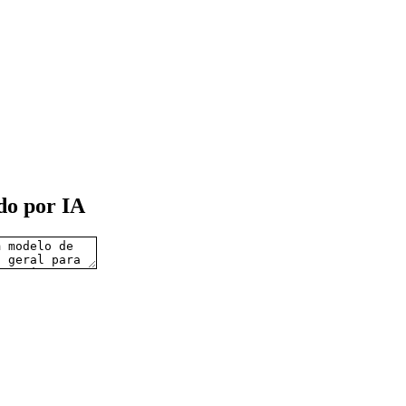
do por IA