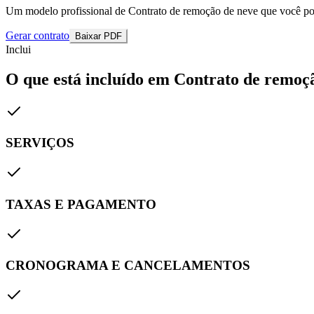
Um modelo profissional de Contrato de remoção de neve que você pode
Gerar contrato
Baixar PDF
Inclui
O que está incluído em Contrato de remoç
SERVIÇOS
TAXAS E PAGAMENTO
CRONOGRAMA E CANCELAMENTOS