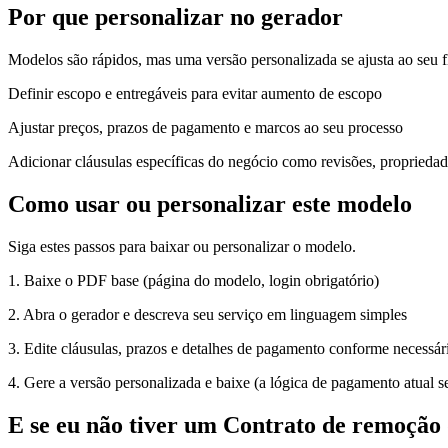
Por que personalizar no gerador
Modelos são rápidos, mas uma versão personalizada se ajusta ao seu 
Definir escopo e entregáveis para evitar aumento de escopo
Ajustar preços, prazos de pagamento e marcos ao seu processo
Adicionar cláusulas específicas do negócio como revisões, proprieda
Como usar ou personalizar este modelo
Siga estes passos para baixar ou personalizar o modelo.
1. Baixe o PDF base (página do modelo, login obrigatório)
2. Abra o gerador e descreva seu serviço em linguagem simples
3. Edite cláusulas, prazos e detalhes de pagamento conforme necessár
4. Gere a versão personalizada e baixe (a lógica de pagamento atual se
E se eu não tiver um Contrato de remoção