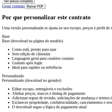
Ver prévia completa
Gerar contrato
Baixar PDF
Por que personalizar este contrato
Uma versão personalizada se ajusta ao seu escopo, preços e perfil de 
Base
Base (download na página do modelo)
Como está, pronto para usar
Sem edição de cláusulas
Linguagem geral para cenários comuns
Gratuito após login
Ideal para rapidez ou referência
Personalizado
Personalizado (download no gerador)
Editar escopo, entregáveis e exclusões
Alinhar preços, marcos e timing de pagamento
Adicionar regras de revisão, solicitações de mudança e termos 
Esclarecer propriedade, confidencialidade, cancelamentos e res
O download segue a lógica de pagamento atual