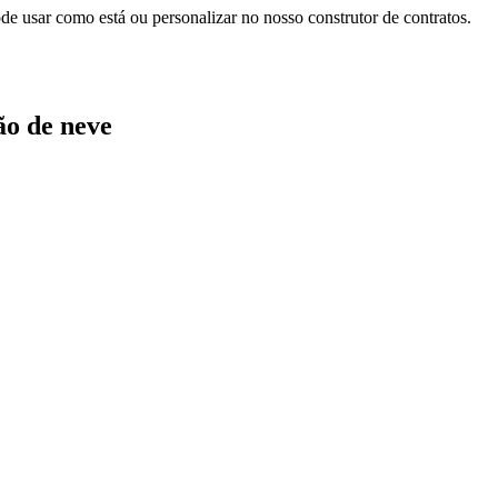
 usar como está ou personalizar no nosso construtor de contratos.
ão de neve