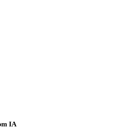
om IA