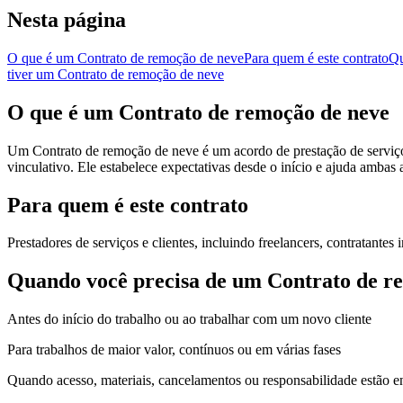
Nesta página
O que é um Contrato de remoção de neve
Para quem é este contrato
Qu
tiver um Contrato de remoção de neve
O que é um Contrato de remoção de neve
Um Contrato de remoção de neve é um acordo de prestação de serviços 
vinculativo. Ele estabelece expectativas desde o início e ajuda ambas a
Para quem é este contrato
Prestadores de serviços e clientes, incluindo freelancers, contratant
Quando você precisa de um Contrato de r
Antes do início do trabalho ou ao trabalhar com um novo cliente
Para trabalhos de maior valor, contínuos ou em várias fases
Quando acesso, materiais, cancelamentos ou responsabilidade estão e