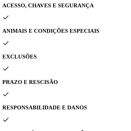
ACESSO, CHAVES E SEGURANÇA
ANIMAIS E CONDIÇÕES ESPECIAIS
EXCLUSÕES
PRAZO E RESCISÃO
RESPONSABILIDADE E DANOS