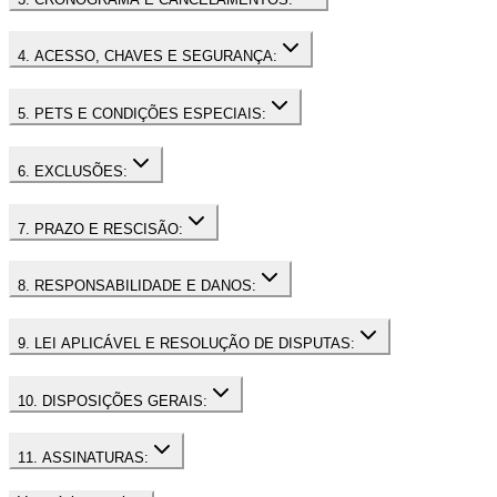
4. ACESSO, CHAVES E SEGURANÇA:
5. PETS E CONDIÇÕES ESPECIAIS:
6. EXCLUSÕES:
7. PRAZO E RESCISÃO:
8. RESPONSABILIDADE E DANOS:
9. LEI APLICÁVEL E RESOLUÇÃO DE DISPUTAS:
10. DISPOSIÇÕES GERAIS:
11. ASSINATURAS: