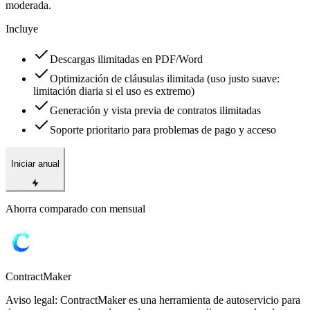
moderada.
Incluye
Descargas ilimitadas en PDF/Word
Optimización de cláusulas ilimitada (uso justo suave:
limitación diaria si el uso es extremo)
Generación y vista previa de contratos ilimitadas
Soporte prioritario para problemas de pago y acceso
Iniciar anual
Ahorra comparado con mensual
ContractMaker
Aviso legal: ContractMaker es una herramienta de autoservicio para