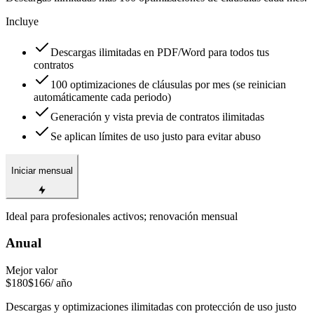
Incluye
Descargas ilimitadas en PDF/Word para todos tus
contratos
100 optimizaciones de cláusulas por mes (se reinician
automáticamente cada periodo)
Generación y vista previa de contratos ilimitadas
Se aplican límites de uso justo para evitar abuso
Iniciar mensual
Ideal para profesionales activos; renovación mensual
Anual
Mejor valor
$180
$166
/ año
Descargas y optimizaciones ilimitadas con protección de uso justo