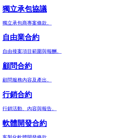
獨立承包協議
獨立承包商專案條款。
自由業合約
自由接案項目範圍與報酬。
顧問合約
顧問服務內容及產出。
行銷合約
行銷活動、內容與報告。
軟體開發合約
客製化軟體開發條款。