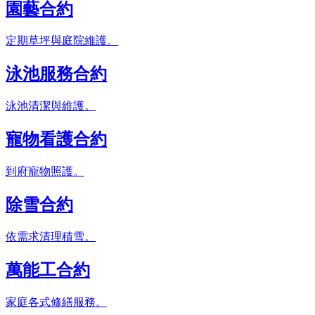
園藝合約
定期草坪與庭院維護。
泳池服務合約
泳池清潔與維護。
寵物看護合約
到府寵物照護。
除雪合約
依需求清理積雪。
萬能工合約
家庭各式修繕服務。