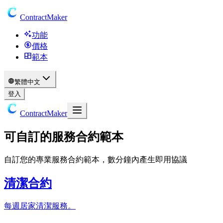
ContractMaker
功能
價格
範本
繁體中文
登入
ContractMaker
可自訂的服務合約範本
自訂您的專業服務合約範本，數分鐘內產生即用協議
清潔合約
每週居家清潔服務。