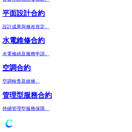
平面設計合約
設計成果與修改規定。
水電維修合約
水電修繕及服務申請。
空調合約
空調檢查及維修。
管理型服務合約
持續管理型服務保障。