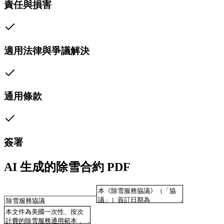
責任與損害
適用法律與爭議解決
通用條款
簽署
AI 生成的除雪合約 PDF