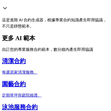
這是進階 AI 合約生成器，根據專業合約知識產生即用協議，
不只是靜態範本。
更多 AI 範本
自訂您的專業服務合約範本，數分鐘內產生即用協議
清潔合約
每週居家清潔服務。
園藝合約
定期草坪與庭院維護。
泳池服務合約