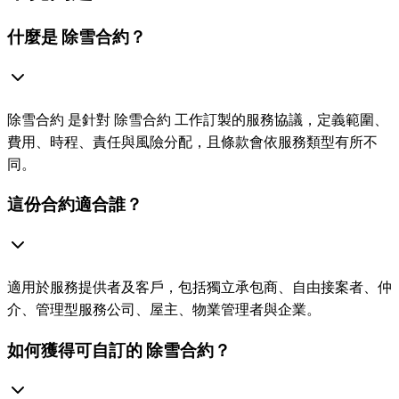
什麼是 除雪合約？
除雪合約 是針對 除雪合約 工作訂製的服務協議，定義範圍、
費用、時程、責任與風險分配，且條款會依服務類型有所不
同。
這份合約適合誰？
適用於服務提供者及客戶，包括獨立承包商、自由接案者、仲
介、管理型服務公司、屋主、物業管理者與企業。
如何獲得可自訂的 除雪合約？