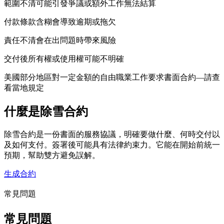
範圍不清可能引發爭議或額外工作無法結算
付款條款含糊會導致逾期或拖欠
責任不清會在出問題時帶來風險
交付後所有權或使用權可能不明確
美國部分地區對一定金額的自由職業工作要求書面合約—請查
看當地規定
什麼是除雪合約
除雪合約是一份書面的服務協議，明確要做什麼、何時交付以
及如何支付。簽署後可能具有法律約束力。它能在開始前統一
預期，幫助雙方避免誤解。
生成合約
常見問題
常見問題