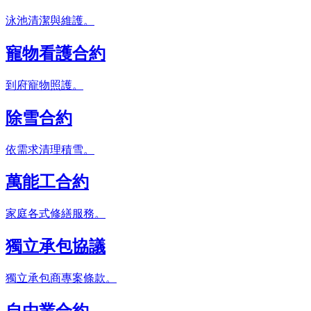
泳池清潔與維護。
寵物看護合約
到府寵物照護。
除雪合約
依需求清理積雪。
萬能工合約
家庭各式修繕服務。
獨立承包協議
獨立承包商專案條款。