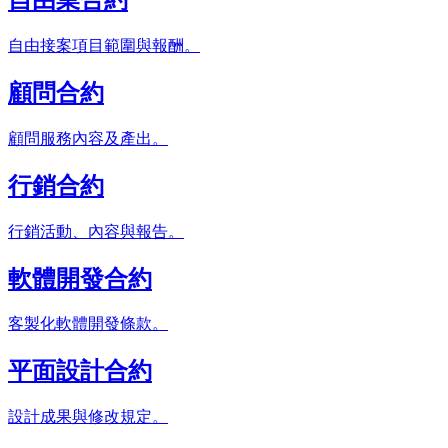
自由業合約
自由接案項目範圍與報酬。
顧問合約
顧問服務內容及產出。
行銷合約
行銷活動、內容與報告。
軟體開發合約
客製化軟體開發條款。
平面設計合約
設計成果與修改規定。