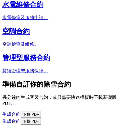
水電維修合約
水電修繕及服務申請。
空調合約
空調檢查及維修。
管理型服務合約
持續管理型服務保障。
準備自訂你的除雪合約
幾分鐘內生成客製合約，或只需要快速模板時下載基礎版
PDF。
生成合約
下載 PDF
生成合約
下載 PDF