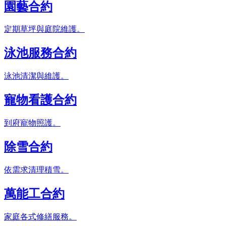
園藝合約
定期草坪與庭院維護。
泳池服務合約
泳池清潔與維護。
寵物看護合約
到府寵物照護。
除雪合約
依需求清理積雪。
萬能工合約
家庭各式修繕服務。