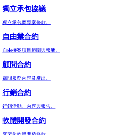
獨立承包協議
獨立承包商專案條款。
自由業合約
自由接案項目範圍與報酬。
顧問合約
顧問服務內容及產出。
行銷合約
行銷活動、內容與報告。
軟體開發合約
客製化軟體開發條款。