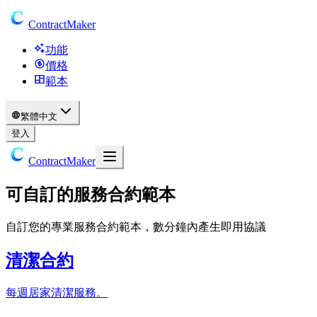
ContractMaker
功能
價格
範本
繁體中文
登入
ContractMaker
可自訂的服務合約範本
自訂您的專業服務合約範本，數分鐘內產生即用協議
清潔合約
每週居家清潔服務。