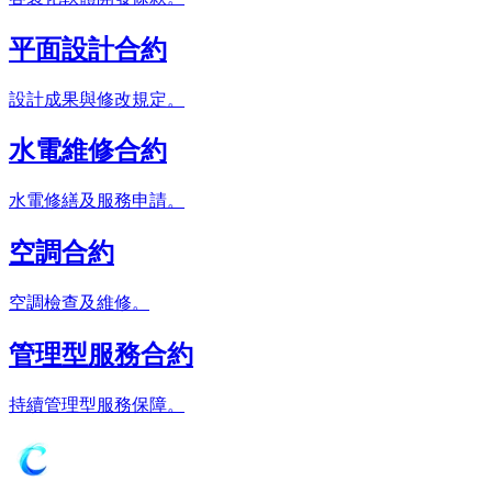
平面設計合約
設計成果與修改規定。
水電維修合約
水電修繕及服務申請。
空調合約
空調檢查及維修。
管理型服務合約
持續管理型服務保障。