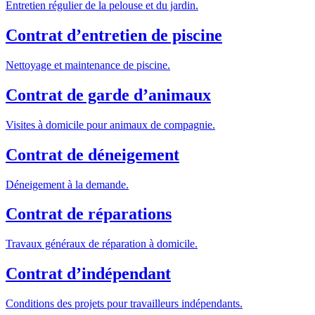
Entretien régulier de la pelouse et du jardin.
Contrat d’entretien de piscine
Nettoyage et maintenance de piscine.
Contrat de garde d’animaux
Visites à domicile pour animaux de compagnie.
Contrat de déneigement
Déneigement à la demande.
Contrat de réparations
Travaux généraux de réparation à domicile.
Contrat d’indépendant
Conditions des projets pour travailleurs indépendants.