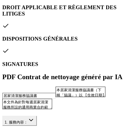
DROIT APPLICABLE ET RÈGLEMENT DES
LITIGES
DISPOSITIONS GÉNÉRALES
SIGNATURES
PDF Contrat de nettoyage généré par IA
1. 服務內容：