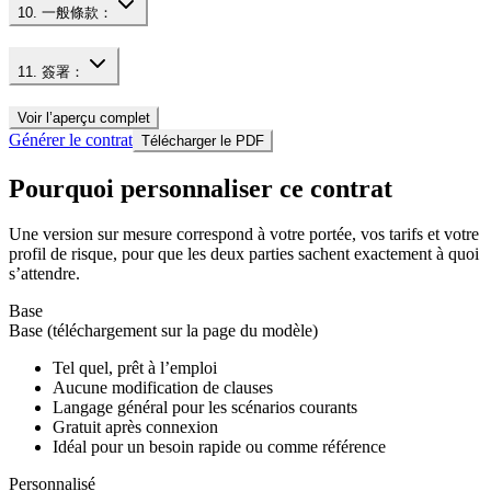
10. 一般條款：
11. 簽署：
Voir l’aperçu complet
Générer le contrat
Télécharger le PDF
Pourquoi personnaliser ce contrat
Une version sur mesure correspond à votre portée, vos tarifs et votre
profil de risque, pour que les deux parties sachent exactement à quoi
s’attendre.
Base
Base (téléchargement sur la page du modèle)
Tel quel, prêt à l’emploi
Aucune modification de clauses
Langage général pour les scénarios courants
Gratuit après connexion
Idéal pour un besoin rapide ou comme référence
Personnalisé