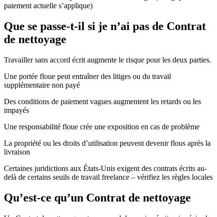
paiement actuelle s’applique)
Que se passe-t-il si je n’ai pas de Contrat
de nettoyage
Travailler sans accord écrit augmente le risque pour les deux parties.
Une portée floue peut entraîner des litiges ou du travail
supplémentaire non payé
Des conditions de paiement vagues augmentent les retards ou les
impayés
Une responsabilité floue crée une exposition en cas de problème
La propriété ou les droits d’utilisation peuvent devenir flous après la
livraison
Certaines juridictions aux États-Unis exigent des contrats écrits au-
delà de certains seuils de travail freelance – vérifiez les règles locales
Qu’est-ce qu’un Contrat de nettoyage