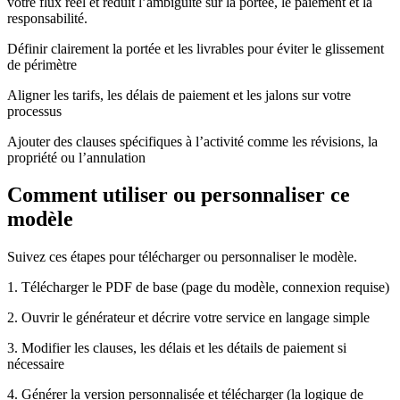
votre flux réel et réduit l’ambiguïté sur la portée, le paiement et la
responsabilité.
Définir clairement la portée et les livrables pour éviter le glissement
de périmètre
Aligner les tarifs, les délais de paiement et les jalons sur votre
processus
Ajouter des clauses spécifiques à l’activité comme les révisions, la
propriété ou l’annulation
Comment utiliser ou personnaliser ce
modèle
Suivez ces étapes pour télécharger ou personnaliser le modèle.
1. Télécharger le PDF de base (page du modèle, connexion requise)
2. Ouvrir le générateur et décrire votre service en langage simple
3. Modifier les clauses, les délais et les détails de paiement si
nécessaire
4. Générer la version personnalisée et télécharger (la logique de