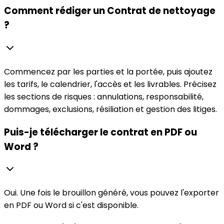
Comment rédiger un Contrat de nettoyage
?
Commencez par les parties et la portée, puis ajoutez
les tarifs, le calendrier, l'accès et les livrables. Précisez
les sections de risques : annulations, responsabilité,
dommages, exclusions, résiliation et gestion des litiges.
Puis-je télécharger le contrat en PDF ou
Word ?
Oui. Une fois le brouillon généré, vous pouvez l'exporter
en PDF ou Word si c'est disponible.