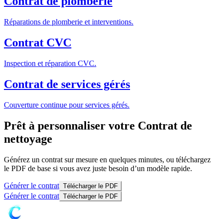
Contrat de plomberie
Réparations de plomberie et interventions.
Contrat CVC
Inspection et réparation CVC.
Contrat de services gérés
Couverture continue pour services gérés.
Prêt à personnaliser votre Contrat de
nettoyage
Générez un contrat sur mesure en quelques minutes, ou téléchargez
le PDF de base si vous avez juste besoin d’un modèle rapide.
Générer le contrat
Télécharger le PDF
Générer le contrat
Télécharger le PDF