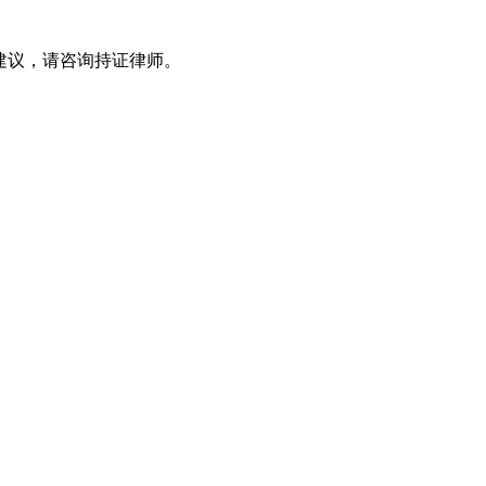
律建议，请咨询持证律师。