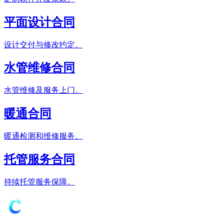
平面设计合同
设计交付与修改约定。
水管维修合同
水管维修及服务上门。
暖通合同
暖通检测和维修服务。
托管服务合同
持续托管服务保障。