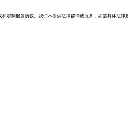
的填写生成和定制服务协议。我们不提供法律咨询或服务，如需具体法