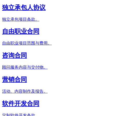
独立承包人协议
独立承包项目条款。
自由职业合同
自由职业项目范围与费用。
咨询合同
顾问服务内容与交付物。
营销合同
活动、内容制作及报告。
软件开发合同
定制软件开发条款。