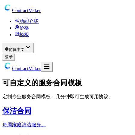
ContractMaker
功能介绍
价格
模板
简体中文
登录
ContractMaker
可自定义的服务合同模板
定制专业服务合同模板，几分钟即可生成可用协议。
保洁合同
每周家庭清洁服务。